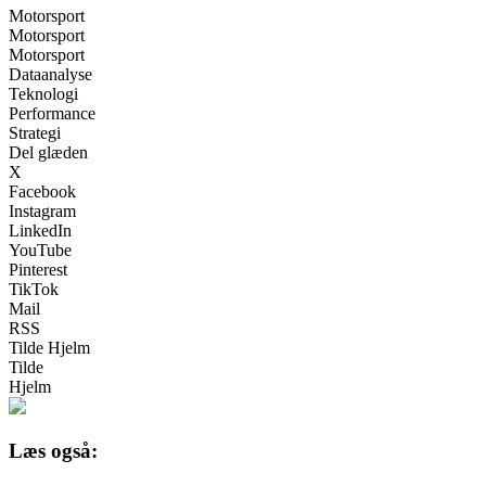
Motorsport
Motorsport
Motorsport
Dataanalyse
Teknologi
Performance
Strategi
Del glæden
X
Facebook
Instagram
LinkedIn
YouTube
Pinterest
TikTok
Mail
RSS
Tilde Hjelm
Tilde
Hjelm
Læs også: