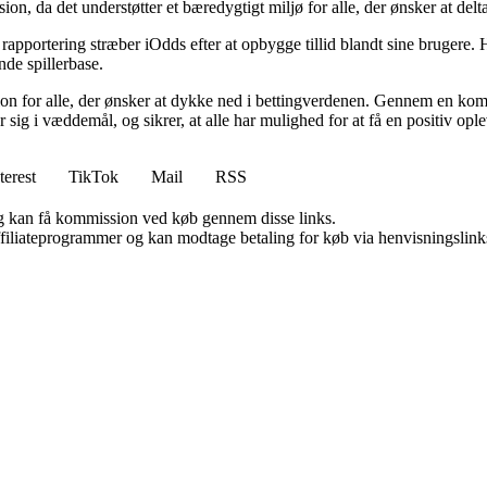
n, da det understøtter et bæredygtigt miljø for alle, der ønsker at delta
v rapportering stræber iOdds efter at opbygge tillid blandt sine brugere.
nde spillerbase.
ion for alle, der ønsker at dykke ned i bettingverdenen. Gennem en kom
g i væddemål, og sikrer, at alle har mulighed for at få en positiv oplev
terest
TikTok
Mail
RSS
, og kan få kommission ved køb gennem disse links.
affiliateprogrammer og kan modtage betaling for køb via henvisningslinks