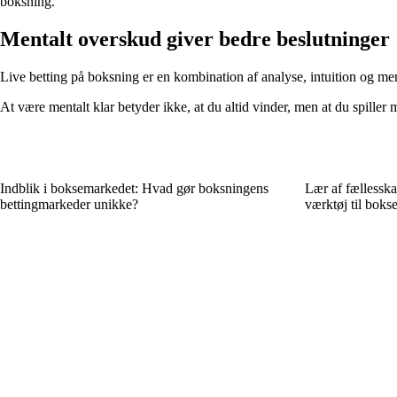
boksning.
Mentalt overskud giver bedre beslutninger
Live betting på boksning er en kombination af analyse, intuition og ment
At være mentalt klar betyder ikke, at du altid vinder, men at du spiller m
Indblik i boksemarkedet: Hvad gør boksningens
Lær af fællessk
bettingmarkeder unikke?
værktøj til boks