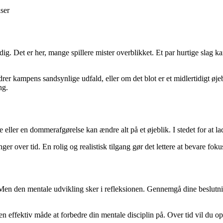
ser
. Det er her, mange spillere mister overblikket. Et par hurtige slag kan 
drer kampens sandsynlige udfald, eller om det blot er et midlertidigt ø
ng.
eller en dommerafgørelse kan ændre alt på et øjeblik. I stedet for at lade
er over tid. En rolig og realistisk tilgang gør det lettere at bevare fok
. Men den mentale udvikling sker i refleksionen. Gennemgå dine beslut
n effektiv måde at forbedre din mentale disciplin på. Over tid vil du opd