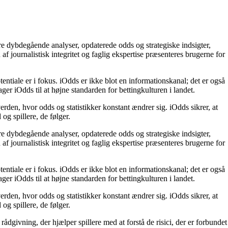
re dybdegående analyser, opdaterede odds og strategiske indsigter,
f journalistisk integritet og faglig ekspertise præsenteres brugerne for
iale er i fokus. iOdds er ikke blot en informationskanal; det er også
er iOdds til at højne standarden for bettingkulturen i landet.
erden, hvor odds og statistikker konstant ændrer sig. iOdds sikrer, at
g spillere, de følger.
re dybdegående analyser, opdaterede odds og strategiske indsigter,
f journalistisk integritet og faglig ekspertise præsenteres brugerne for
iale er i fokus. iOdds er ikke blot en informationskanal; det er også
er iOdds til at højne standarden for bettingkulturen i landet.
erden, hvor odds og statistikker konstant ændrer sig. iOdds sikrer, at
g spillere, de følger.
ådgivning, der hjælper spillere med at forstå de risici, der er forbundet