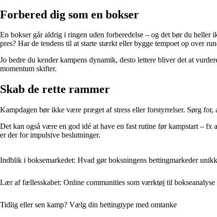
Forbered dig som en bokser
En bokser går aldrig i ringen uden forberedelse – og det bør du heller 
pres? Har de tendens til at starte stærkt eller bygge tempoet op over ru
Jo bedre du kender kampens dynamik, desto lettere bliver det at vurdere,
momentum skifter.
Skab de rette rammer
Kampdagen bør ikke være præget af stress eller forstyrrelser. Sørg for, 
Det kan også være en god idé at have en fast rutine før kampstart – fx a
er der for impulsive beslutninger.
Indblik i boksemarkedet: Hvad gør boksningens bettingmarkeder unik
Lær af fællesskabet: Online communities som værktøj til bokseanalyse 
Tidlig eller sen kamp? Vælg din bettingtype med omtanke