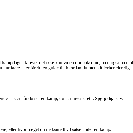
ud af kampdagen kræver det ikke kun viden om bokserne, men også mental
u hurtigere. Her får du en guide til, hvordan du mentalt forbereder dig
nde – især når du ser en kamp, du har investeret i. Spørg dig selv:
acere, eller hvor meget du maksimalt vil satse under en kamp.