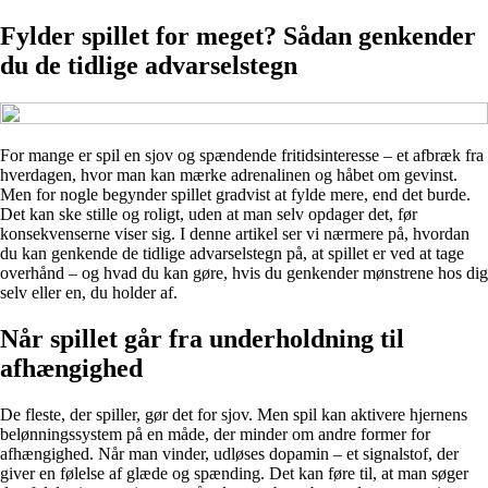
Fylder spillet for meget? Sådan genkender
du de tidlige advarselstegn
For mange er spil en sjov og spændende fritidsinteresse – et afbræk fra
hverdagen, hvor man kan mærke adrenalinen og håbet om gevinst.
Men for nogle begynder spillet gradvist at fylde mere, end det burde.
Det kan ske stille og roligt, uden at man selv opdager det, før
konsekvenserne viser sig. I denne artikel ser vi nærmere på, hvordan
du kan genkende de tidlige advarselstegn på, at spillet er ved at tage
overhånd – og hvad du kan gøre, hvis du genkender mønstrene hos dig
selv eller en, du holder af.
Når spillet går fra underholdning til
afhængighed
De fleste, der spiller, gør det for sjov. Men spil kan aktivere hjernens
belønningssystem på en måde, der minder om andre former for
afhængighed. Når man vinder, udløses dopamin – et signalstof, der
giver en følelse af glæde og spænding. Det kan føre til, at man søger