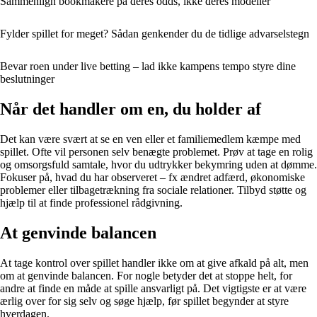
Sammenlign bookmakere på deres odds, ikke deres modeller
Fylder spillet for meget? Sådan genkender du de tidlige advarselstegn
Bevar roen under live betting – lad ikke kampens tempo styre dine
beslutninger
Når det handler om en, du holder af
Det kan være svært at se en ven eller et familiemedlem kæmpe med
spillet. Ofte vil personen selv benægte problemet. Prøv at tage en rolig
og omsorgsfuld samtale, hvor du udtrykker bekymring uden at dømme.
Fokuser på, hvad du har observeret – fx ændret adfærd, økonomiske
problemer eller tilbagetrækning fra sociale relationer. Tilbyd støtte og
hjælp til at finde professionel rådgivning.
At genvinde balancen
At tage kontrol over spillet handler ikke om at give afkald på alt, men
om at genvinde balancen. For nogle betyder det at stoppe helt, for
andre at finde en måde at spille ansvarligt på. Det vigtigste er at være
ærlig over for sig selv og søge hjælp, før spillet begynder at styre
hverdagen.