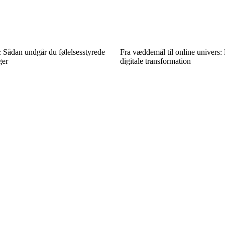
 Sådan undgår du følelsesstyrede
Fra væddemål til online univers:
ger
digitale transformation