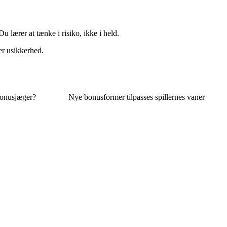
u lærer at tænke i risiko, ikke i held.
er usikkerhed.
bonusjæger?
Nye bonusformer tilpasses spillernes vaner