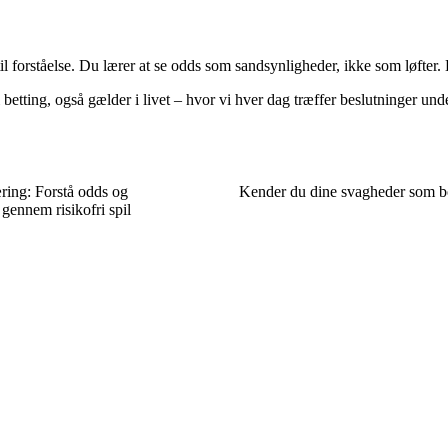
l forståelse. Du lærer at se odds som sandsynligheder, ikke som løfter. D
 betting, også gælder i livet – hvor vi hver dag træffer beslutninger und
ring: Forstå odds og
Kender du dine svagheder som 
gennem risikofri spil